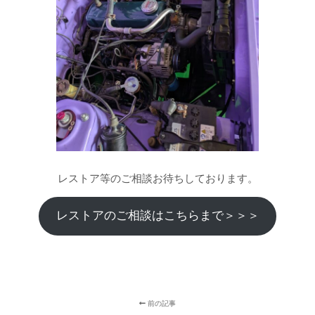
レストア等のご相談お待ちしております。
レストアのご相談はこちらまで＞＞＞
前の記事