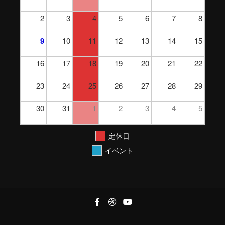
2
3
4
5
6
7
8
9
10
11
12
13
14
15
16
17
18
19
20
21
22
23
24
25
26
27
28
29
30
31
1
2
3
4
5
定休日
イベント