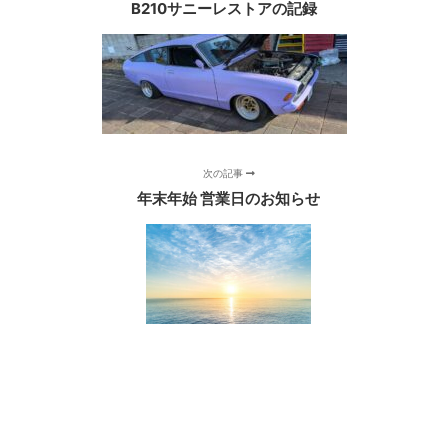
B210サニーレストアの記録
次の記事
年末年始 営業日のお知らせ