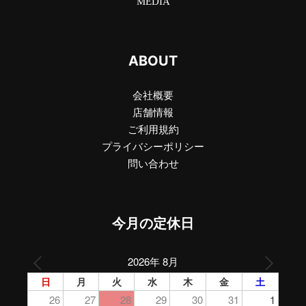
MEDIA
ABOUT
会社概要
店舗情報
ご利用規約
プライバシーポリシー
問い合わせ
今月の定休日
2026年 8月
日
月
火
水
木
金
土
26
27
28
29
30
31
1