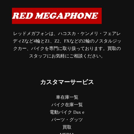
レッドメガフォンは、ハコスカ・ケンメリ・フェアレ
ディZなど4輪とZ1、Z2、FXなどの2輪のノスタルジッ
クカー、バイクを専門に取り扱っております。買取の
スタッフにお気軽にご相談ください。
カスタマーサービス
車在庫一覧
バイク在庫一覧
電動バイク Dax e
パーツ・グッツ
買取