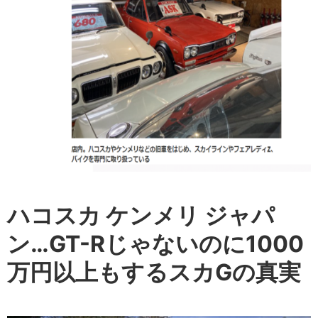
ハコスカ ケンメリ ジャパ
ン…GT-Rじゃないのに1000
万円以上もするスカGの真実