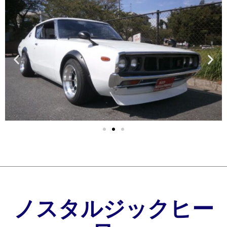
ノスタルジックヒー