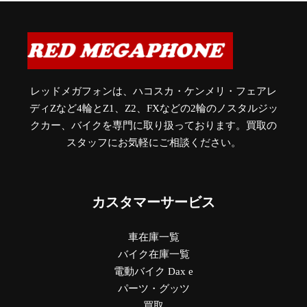
レッドメガフォンは、ハコスカ・ケンメリ・フェアレ
ディZなど4輪とZ1、Z2、FXなどの2輪のノスタルジッ
クカー、バイクを専門に取り扱っております。買取の
スタッフにお気軽にご相談ください。
カスタマーサービス
車在庫一覧
バイク在庫一覧
電動バイク Dax e
パーツ・グッツ
買取