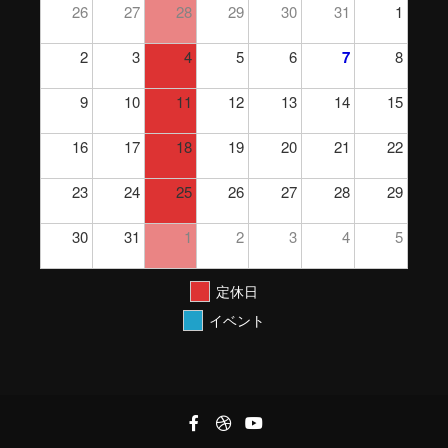
26
27
28
29
30
31
1
2
3
4
5
6
7
8
9
10
11
12
13
14
15
16
17
18
19
20
21
22
23
24
25
26
27
28
29
30
31
1
2
3
4
5
定休日
イベント