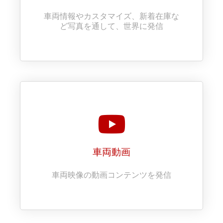
車両情報やカスタマイズ、新着在庫な
ど写真を通して、世界に発信
車両動画
車両映像の動画コンテンツを発信