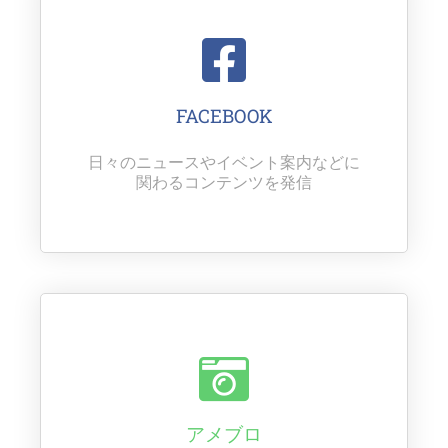
FACEBOOK
日々のニュースやイベント案内などに
関わるコンテンツを発信
アメブロ