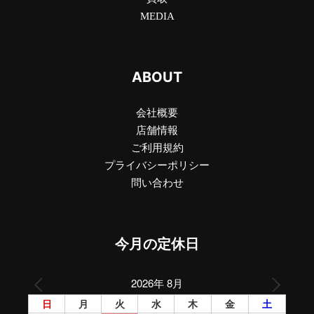
MEDIA
ABOUT
会社概要
店舗情報
ご利用規約
プライバシーポリシー
問い合わせ
今月の定休日
2026年 8月
日
月
火
水
木
金
土