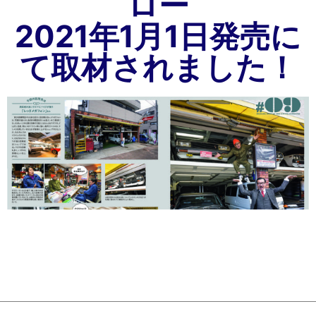
ロー
2021年1月1日発売に
て取材されました！