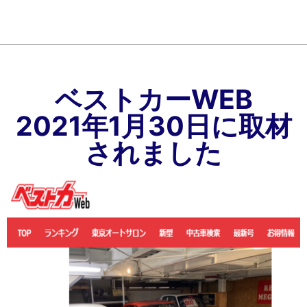
ベストカーWEB
2021年1月30日に取材
されました